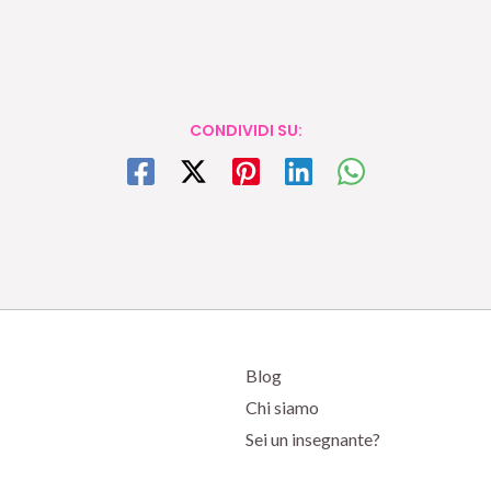
CONDIVIDI SU:
Blog
Chi siamo
Sei un insegnante?