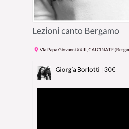
Lezioni canto Bergamo
Via Papa Giovanni XXIII, CALCINATE (Berga
Giorgia Borlotti | 30€