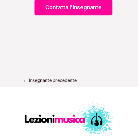
←
Insegnante precedente