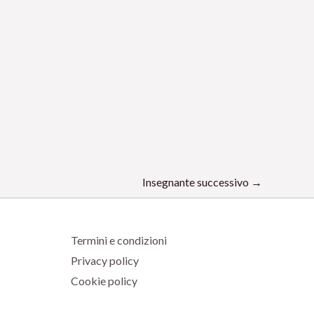
Insegnante successivo
→
Termini e condizioni
Privacy policy
Cookie policy