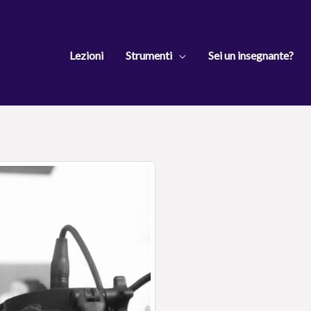
Lezioni
Strumenti
Sei un insegnante?