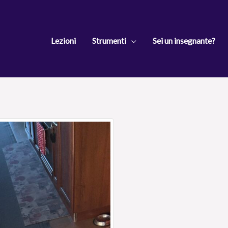
Lezioni
Strumenti
Sei un insegnante?