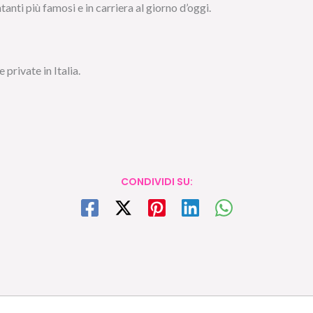
ti più famosi e in carriera al giorno d’oggi.
 private in Italia.
CONDIVIDI SU: