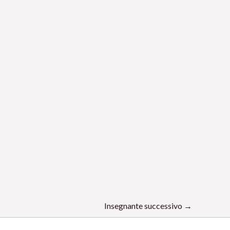
Insegnante successivo
→