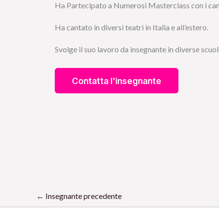
Ha Partecipato a Numerosi Masterclass con i cantan
Ha cantato in diversi teatri in Italia e all’estero.
Svolge il suo lavoro da insegnante in diverse scuole
←
Insegnante precedente