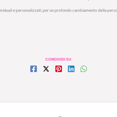
individuali e personalizzati, per un profondo cambiamento della pers
CONDIVIDI SU: