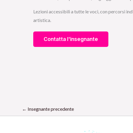
Lezioni accessibili a tutte le voci, con percorsi 
artistica.
←
Insegnante precedente