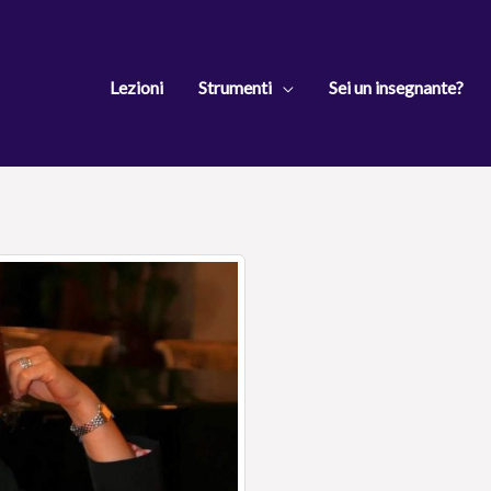
Lezioni
Strumenti
Sei un insegnante?