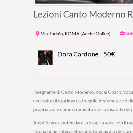
Lezioni Canto Moderno 
Via Tudaio, ROMA (Anche Online)
50€
Dora Cardone | 50€
Insegnante di Canto Moderno, Vocal Coach, Vocal 
necessità di esprimere al meglio le sfumature dell
propria voce come strumento indispensabile del p
Amplificare e potenziare la propria voce con il ra
Intonazione, Interpretazione, Linguaggio del corp