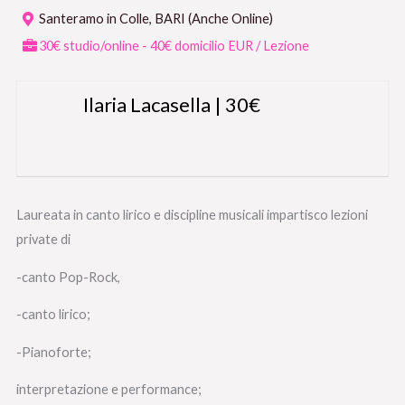
Santeramo in Colle, BARI (Anche Online)
30€ studio/online - 40€ domicilio EUR / Lezione
Ilaria Lacasella | 30€
Laureata in canto lirico e discipline musicali impartisco lezioni
private di
-canto Pop-Rock,
-canto lirico;
-Pianoforte;
interpretazione e performance;