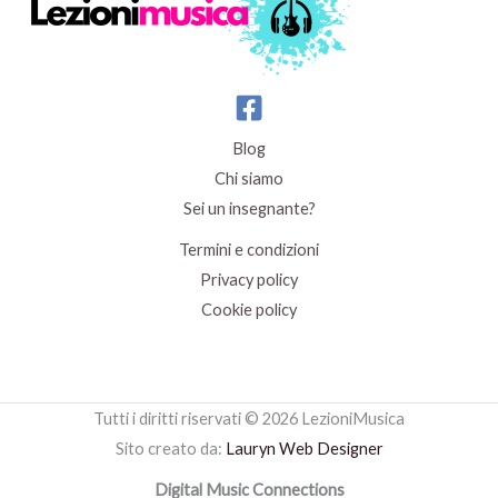
Blog
Chi siamo
Sei un insegnante?
Termini e condizioni
Privacy policy
Cookie policy
Tutti i diritti riservati © 2026 LezioniMusica
Sito creato da:
Lauryn Web Designer
Digital Music Connections