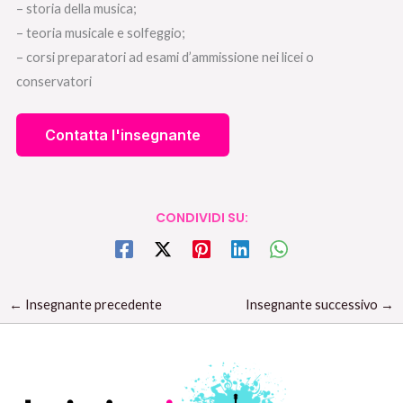
– storia della musica;
– teoria musicale e solfeggio;
– corsi preparatori ad esami d’ammissione nei licei o
conservatori
CONDIVIDI SU:
←
Insegnante precedente
Insegnante successivo
→