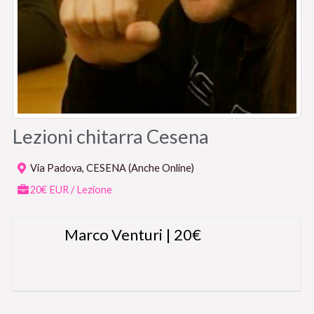
Lezioni chitarra Cesena
Via Padova, CESENA (Anche Online)
20€ EUR / Lezione
Marco Venturi | 20€