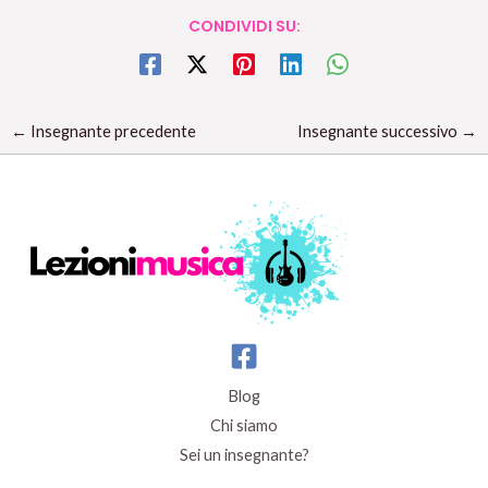
CONDIVIDI SU:
←
Insegnante precedente
Insegnante successivo
→
Blog
Chi siamo
Sei un insegnante?