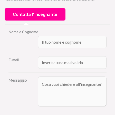
Nome e Cognome
E-mail
Messaggio