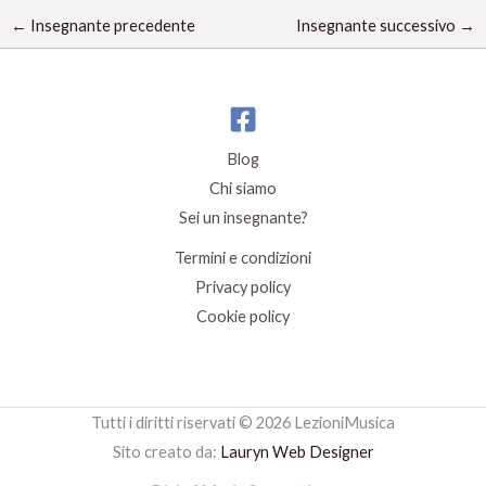
←
Insegnante precedente
Insegnante successivo
→
Blog
Chi siamo
Sei un insegnante?
Termini e condizioni
Privacy policy
Cookie policy
Tutti i diritti riservati © 2026 LezioniMusica
Sito creato da:
Lauryn Web Designer