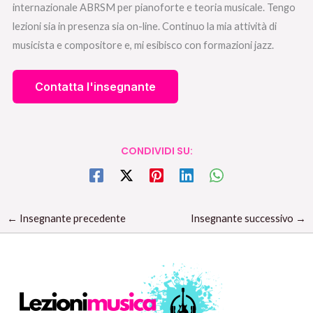
internazionale ABRSM per pianoforte e teoria musicale. Tengo
lezioni sia in presenza sia on-line. Continuo la mia attività di
musicista e compositore e, mi esibisco con formazioni jazz.
CONDIVIDI SU:
←
Insegnante precedente
Insegnante successivo
→