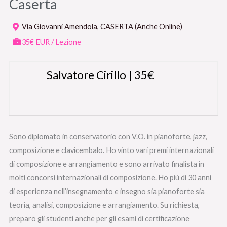
Caserta
Via Giovanni Amendola, CASERTA (Anche Online)
35€ EUR / Lezione
Salvatore Cirillo | 35€
Sono diplomato in conservatorio con V.O. in pianoforte, jazz,
composizione e clavicembalo. Ho vinto vari premi internazionali
di composizione e arrangiamento e sono arrivato finalista in
molti concorsi internazionali di composizione. Ho più di 30 anni
di esperienza nell’insegnamento e insegno sia pianoforte sia
teoria, analisi, composizione e arrangiamento. Su richiesta,
preparo gli studenti anche per gli esami di certificazione