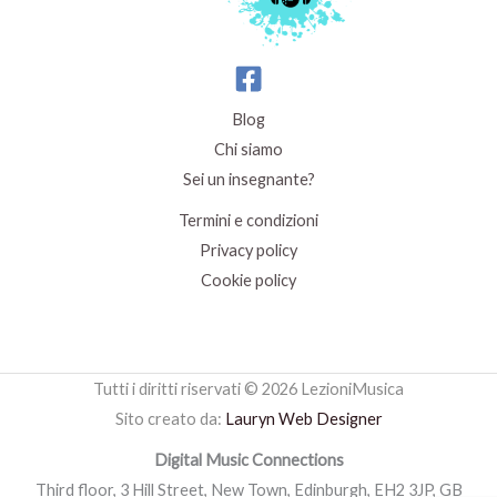
Blog
Chi siamo
Sei un insegnante?
Termini e condizioni
Privacy policy
Cookie policy
Tutti i diritti riservati © 2026 LezioniMusica
Sito creato da:
Lauryn Web Designer
Digital Music Connections
Third floor, 3 Hill Street, New Town, Edinburgh, EH2 3JP, GB