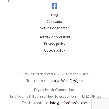
Blog
Chi siamo
Sei un insegnante?
Termini e condizioni
Privacy policy
Cookie policy
Tutti i diritti riservati © 2026 LezioniMusica
Sito creato da:
Lauryn Web Designer
Digital Music Connections
Third floor, 3 Hill Street, New Town, Edinburgh, EH2 3JP, GB
Email di contatto:
info@lezionimusica.com