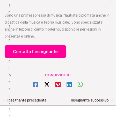
Sono una professoressa di musica, flautista diplomata anche in
didattica della musica e teoria musicale. Sono specializzata
anche in lezioni di canto moderno, disponibile per lezioni in
presenza e online.
CONDIVIDI SU:
←
Insegnante precedente
Insegnante successivo
→