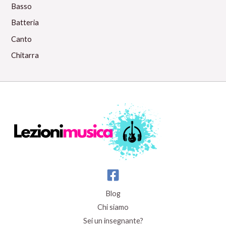
Basso
Batteria
Canto
Chitarra
Blog
Chi siamo
Sei un insegnante?