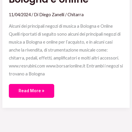
11/04/2024
/ Di
Diego Zanelli
/
Chitarra
Alcuni dei principali negozi di musica a Bologna e Online
Quelli riportati di seguito sono alcuni dei principali negozi di
musica a Bologna e online per l’acquisto, e in alcuni casi
anche la rivendita, di strumentazione musicale come:
chitarra, pedali, effetti, amplificatori e molti altri accessori.
www.resrubini.com www.borsarionline.it Entrambi i negozi si
trovano a Bologna
Read More »